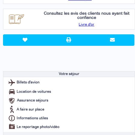
Consultez les avis des clients nous ayant fait
confiance
Livre d'or
Votre séjour
Billets d'avion
Location de voitures
Assurance séjours
A faire sur place
Informations utiles
Le reportage photo/vidéo