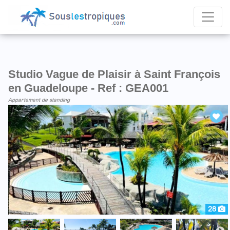
Studio Vague de Plaisir à Saint François
en Guadeloupe - Ref : GEA001
Appartement de standing
28