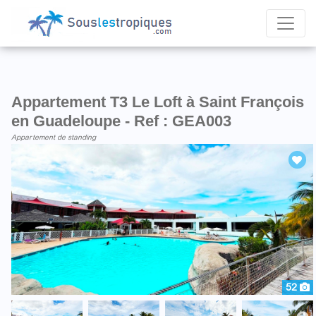
Appartement T3 Le Loft à Saint François
en Guadeloupe - Ref : GEA003
Appartement de standing
52