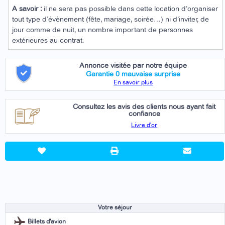
A savoir :
il ne sera pas possible dans cette location d’organiser
tout type d’évènement (fête, mariage, soirée…) ni d’inviter, de
jour comme de nuit, un nombre important de personnes
extérieures au contrat.
Annonce visitée par notre équipe
Garantie 0 mauvaise surprise
En savoir plus
Consultez les avis des clients nous ayant fait
confiance
Livre d'or
Votre séjour
Billets d'avion