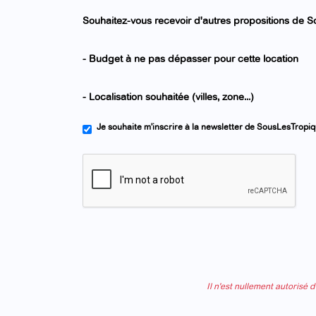
Souhaitez-vous recevoir d'autres propositions de 
- Budget à ne pas dépasser pour cette location
- Localisation souhaitée (villes, zone...)
Je souhaite m'inscrire à la newsletter de SousLesTropi
Il n'est nullement autorisé 