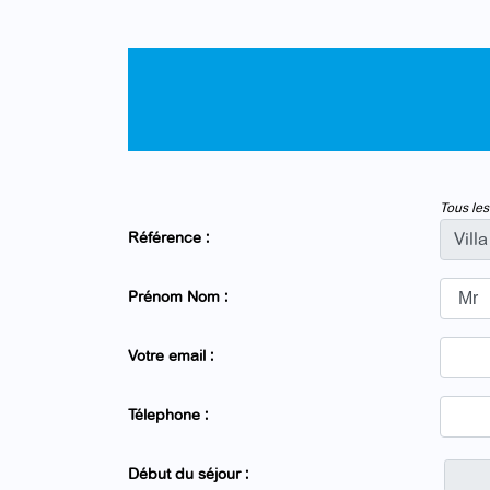
Tous les
Référence :
Prénom Nom :
Votre email :
Télephone :
Début du séjour :