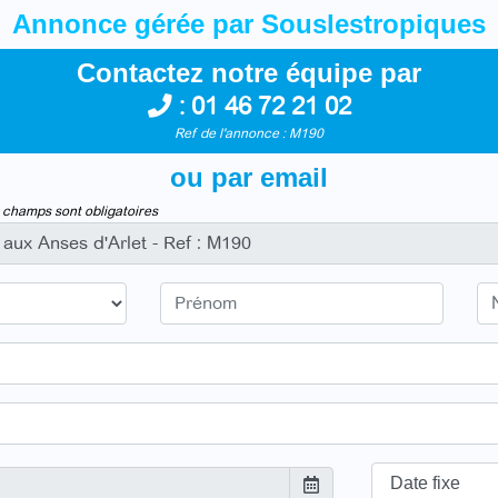
Annonce gérée par Souslestropiques
Contactez notre équipe par
:
01 46 72 21 02
Ref de l'annonce : M190
ou par email
 champs sont obligatoires