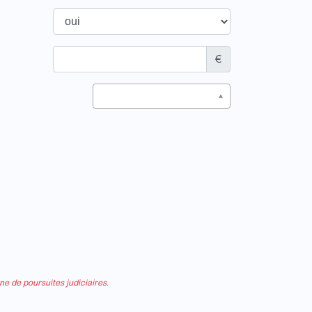
€
ne de poursuites judiciaires.