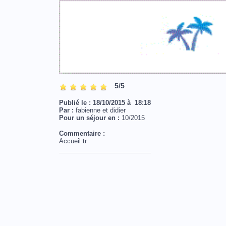
5/5
Publié le : 18/10/2015 à 18:18
Par :
fabienne et didier
Pour un séjour en :
10/2015
Commentaire :
Accueil tr